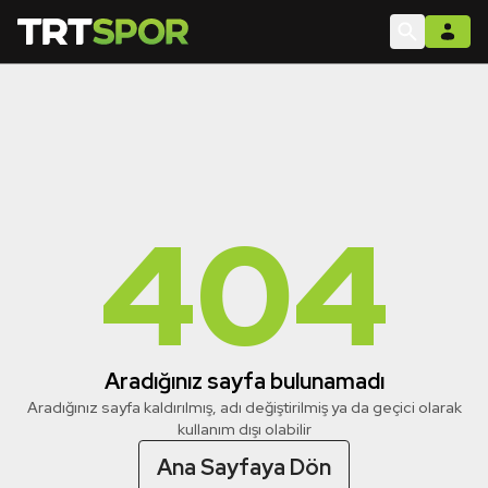
404
Aradığınız sayfa bulunamadı
Aradığınız sayfa kaldırılmış, adı değiştirilmiş ya da geçici olarak
kullanım dışı olabilir
Ana Sayfaya Dön