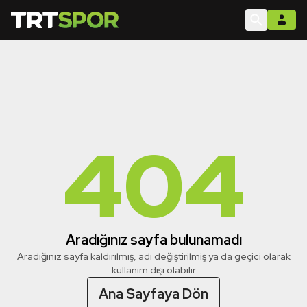
404
Aradığınız sayfa bulunamadı
Aradığınız sayfa kaldırılmış, adı değiştirilmiş ya da geçici olarak
kullanım dışı olabilir
Ana Sayfaya Dön