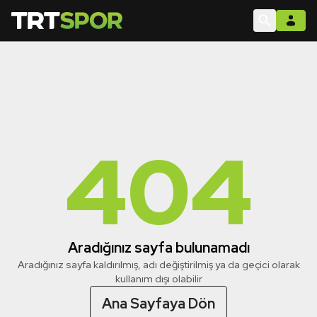
404
Aradığınız sayfa bulunamadı
Aradığınız sayfa kaldırılmış, adı değiştirilmiş ya da geçici olarak
kullanım dışı olabilir
Ana Sayfaya Dön