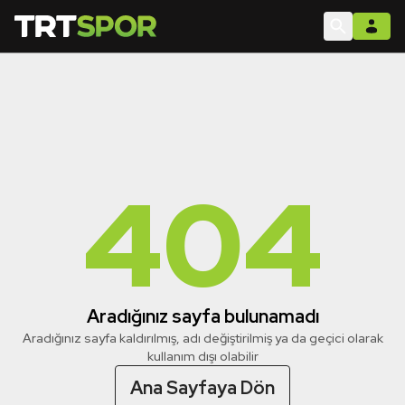
404
Aradığınız sayfa bulunamadı
Aradığınız sayfa kaldırılmış, adı değiştirilmiş ya da geçici olarak
kullanım dışı olabilir
Ana Sayfaya Dön