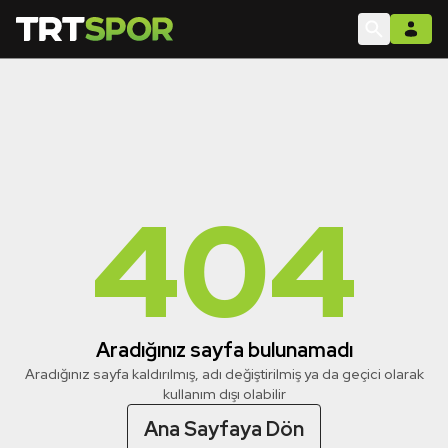
404
Aradığınız sayfa bulunamadı
Aradığınız sayfa kaldırılmış, adı değiştirilmiş ya da geçici olarak
kullanım dışı olabilir
Ana Sayfaya Dön