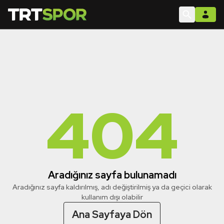
404
Aradığınız sayfa bulunamadı
Aradığınız sayfa kaldırılmış, adı değiştirilmiş ya da geçici olarak
kullanım dışı olabilir
Ana Sayfaya Dön