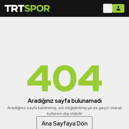
404
Aradığınız sayfa bulunamadı
Aradığınız sayfa kaldırılmış, adı değiştirilmiş ya da geçici olarak
kullanım dışı olabilir
Ana Sayfaya Dön