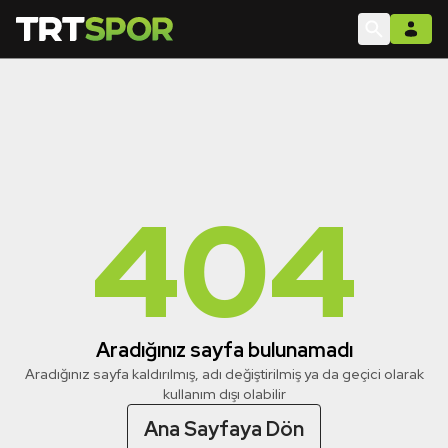
404
Aradığınız sayfa bulunamadı
Aradığınız sayfa kaldırılmış, adı değiştirilmiş ya da geçici olarak
kullanım dışı olabilir
Ana Sayfaya Dön