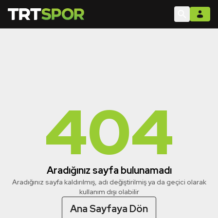
404
Aradığınız sayfa bulunamadı
Aradığınız sayfa kaldırılmış, adı değiştirilmiş ya da geçici olarak
kullanım dışı olabilir
Ana Sayfaya Dön