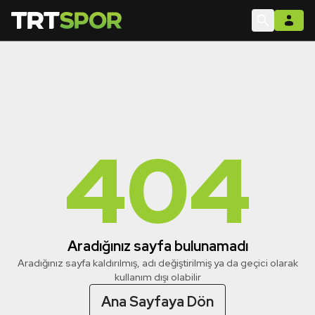
404
Aradığınız sayfa bulunamadı
Aradığınız sayfa kaldırılmış, adı değiştirilmiş ya da geçici olarak
kullanım dışı olabilir
Ana Sayfaya Dön