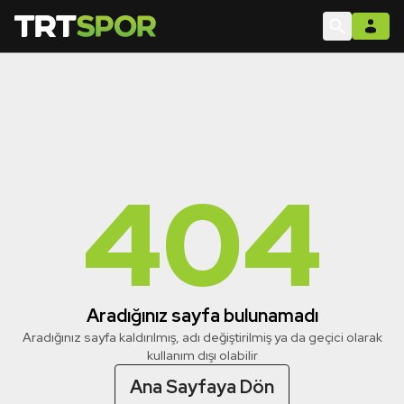
404
Aradığınız sayfa bulunamadı
Aradığınız sayfa kaldırılmış, adı değiştirilmiş ya da geçici olarak
kullanım dışı olabilir
Ana Sayfaya Dön