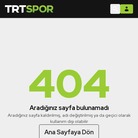
404
Aradığınız sayfa bulunamadı
Aradığınız sayfa kaldırılmış, adı değiştirilmiş ya da geçici olarak
kullanım dışı olabilir
Ana Sayfaya Dön