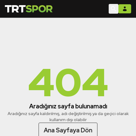
404
Aradığınız sayfa bulunamadı
Aradığınız sayfa kaldırılmış, adı değiştirilmiş ya da geçici olarak
kullanım dışı olabilir
Ana Sayfaya Dön