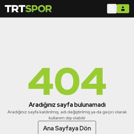
404
Aradığınız sayfa bulunamadı
Aradığınız sayfa kaldırılmış, adı değiştirilmiş ya da geçici olarak
kullanım dışı olabilir
Ana Sayfaya Dön