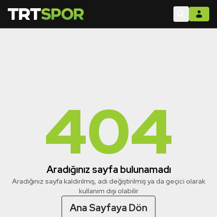
404
Aradığınız sayfa bulunamadı
Aradığınız sayfa kaldırılmış, adı değiştirilmiş ya da geçici olarak
kullanım dışı olabilir
Ana Sayfaya Dön