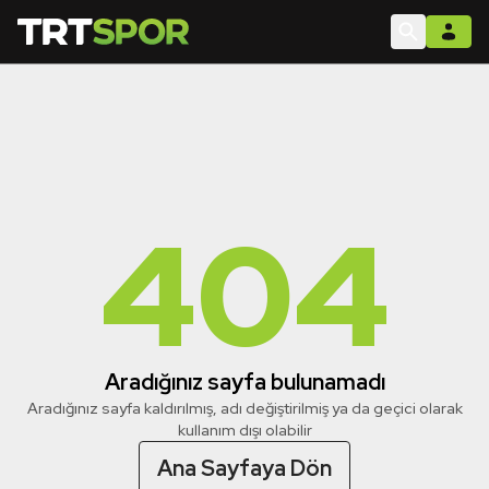
404
Aradığınız sayfa bulunamadı
Aradığınız sayfa kaldırılmış, adı değiştirilmiş ya da geçici olarak
kullanım dışı olabilir
Ana Sayfaya Dön