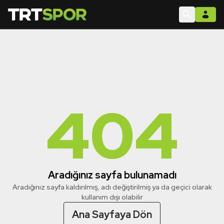
404
Aradığınız sayfa bulunamadı
Aradığınız sayfa kaldırılmış, adı değiştirilmiş ya da geçici olarak
kullanım dışı olabilir
Ana Sayfaya Dön