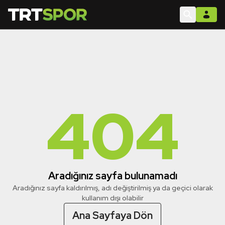
404
Aradığınız sayfa bulunamadı
Aradığınız sayfa kaldırılmış, adı değiştirilmiş ya da geçici olarak
kullanım dışı olabilir
Ana Sayfaya Dön