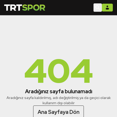
404
Aradığınız sayfa bulunamadı
Aradığınız sayfa kaldırılmış, adı değiştirilmiş ya da geçici olarak
kullanım dışı olabilir
Ana Sayfaya Dön