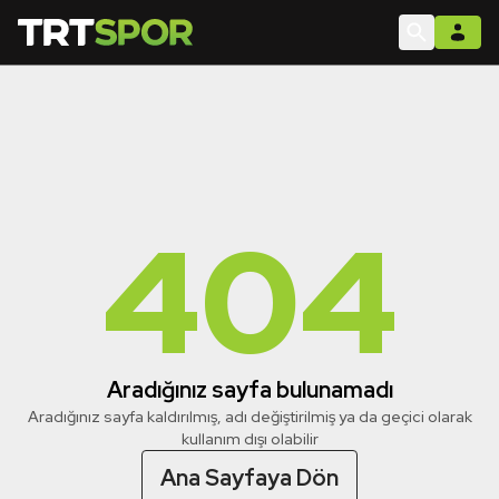
404
Aradığınız sayfa bulunamadı
Aradığınız sayfa kaldırılmış, adı değiştirilmiş ya da geçici olarak
kullanım dışı olabilir
Ana Sayfaya Dön