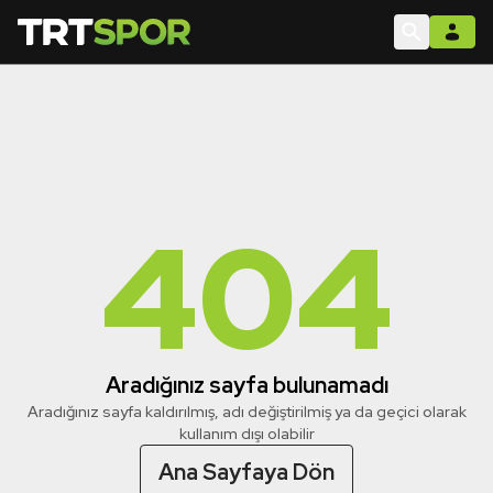
404
Aradığınız sayfa bulunamadı
Aradığınız sayfa kaldırılmış, adı değiştirilmiş ya da geçici olarak
kullanım dışı olabilir
Ana Sayfaya Dön