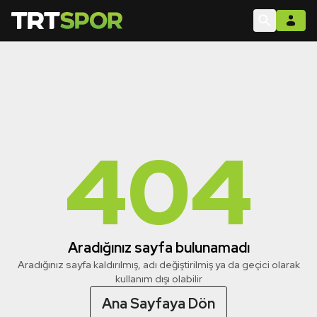
404
Aradığınız sayfa bulunamadı
Aradığınız sayfa kaldırılmış, adı değiştirilmiş ya da geçici olarak
kullanım dışı olabilir
Ana Sayfaya Dön