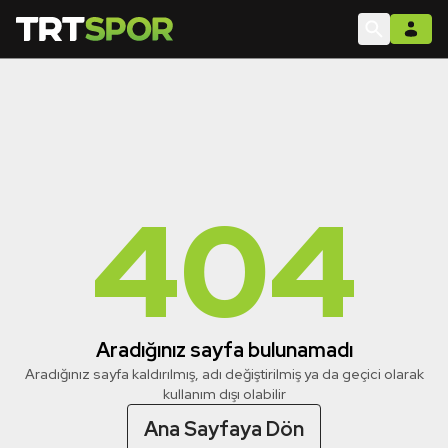
404
Aradığınız sayfa bulunamadı
Aradığınız sayfa kaldırılmış, adı değiştirilmiş ya da geçici olarak
kullanım dışı olabilir
Ana Sayfaya Dön