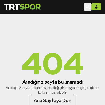
404
Aradığınız sayfa bulunamadı
Aradığınız sayfa kaldırılmış, adı değiştirilmiş ya da geçici olarak
kullanım dışı olabilir
Ana Sayfaya Dön