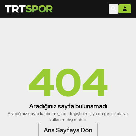
404
Aradığınız sayfa bulunamadı
Aradığınız sayfa kaldırılmış, adı değiştirilmiş ya da geçici olarak
kullanım dışı olabilir
Ana Sayfaya Dön