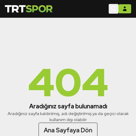
404
Aradığınız sayfa bulunamadı
Aradığınız sayfa kaldırılmış, adı değiştirilmiş ya da geçici olarak
kullanım dışı olabilir
Ana Sayfaya Dön