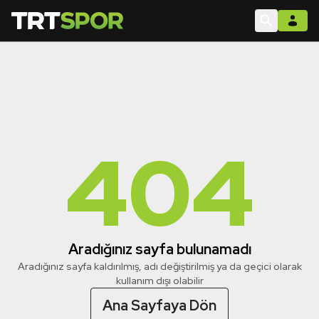
404
Aradığınız sayfa bulunamadı
Aradığınız sayfa kaldırılmış, adı değiştirilmiş ya da geçici olarak
kullanım dışı olabilir
Ana Sayfaya Dön