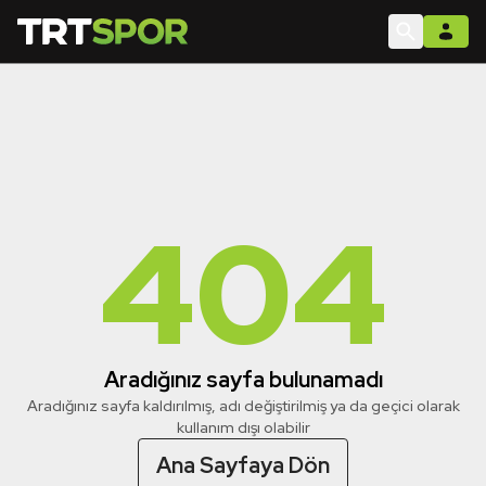
404
Aradığınız sayfa bulunamadı
Aradığınız sayfa kaldırılmış, adı değiştirilmiş ya da geçici olarak
kullanım dışı olabilir
Ana Sayfaya Dön