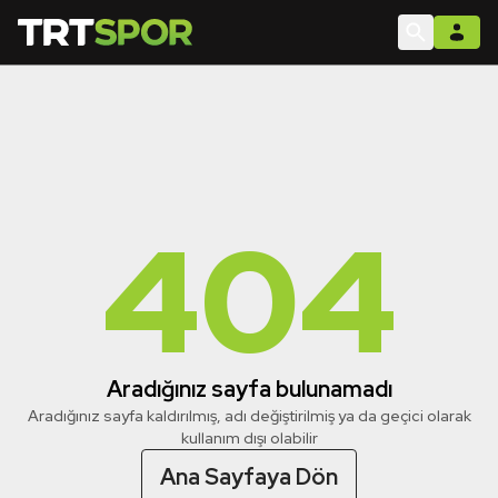
404
Aradığınız sayfa bulunamadı
Aradığınız sayfa kaldırılmış, adı değiştirilmiş ya da geçici olarak
kullanım dışı olabilir
Ana Sayfaya Dön