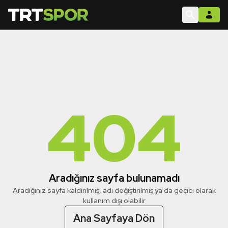
404
Aradığınız sayfa bulunamadı
Aradığınız sayfa kaldırılmış, adı değiştirilmiş ya da geçici olarak
kullanım dışı olabilir
Ana Sayfaya Dön