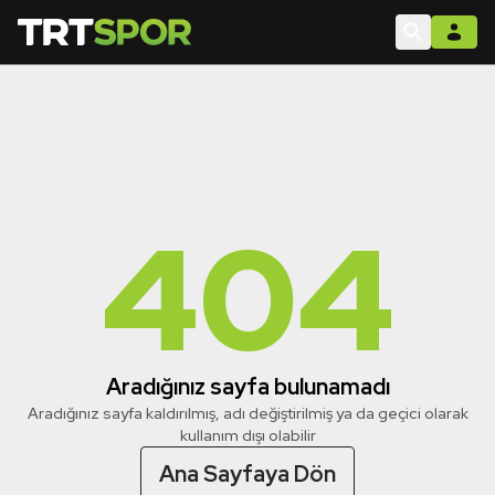
404
Aradığınız sayfa bulunamadı
Aradığınız sayfa kaldırılmış, adı değiştirilmiş ya da geçici olarak
kullanım dışı olabilir
Ana Sayfaya Dön