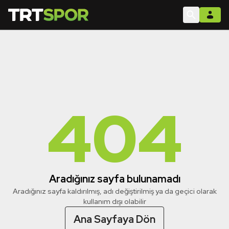
404
Aradığınız sayfa bulunamadı
Aradığınız sayfa kaldırılmış, adı değiştirilmiş ya da geçici olarak
kullanım dışı olabilir
Ana Sayfaya Dön