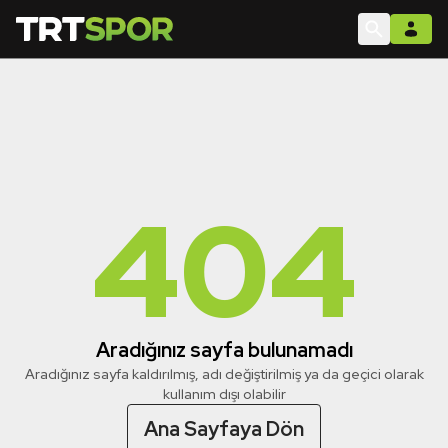
404
Aradığınız sayfa bulunamadı
Aradığınız sayfa kaldırılmış, adı değiştirilmiş ya da geçici olarak
kullanım dışı olabilir
Ana Sayfaya Dön