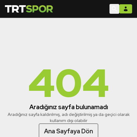
404
Aradığınız sayfa bulunamadı
Aradığınız sayfa kaldırılmış, adı değiştirilmiş ya da geçici olarak
kullanım dışı olabilir
Ana Sayfaya Dön