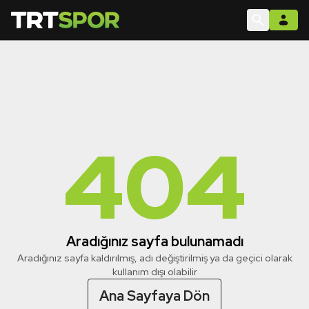
404
Aradığınız sayfa bulunamadı
Aradığınız sayfa kaldırılmış, adı değiştirilmiş ya da geçici olarak
kullanım dışı olabilir
Ana Sayfaya Dön