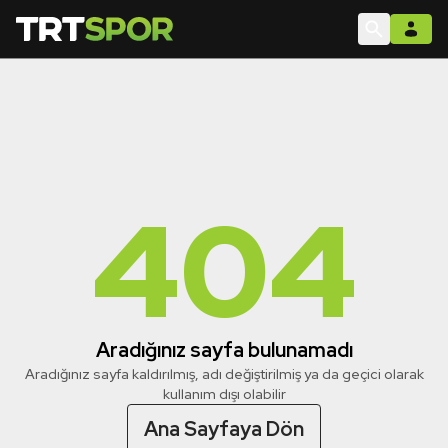
404
Aradığınız sayfa bulunamadı
Aradığınız sayfa kaldırılmış, adı değiştirilmiş ya da geçici olarak
kullanım dışı olabilir
Ana Sayfaya Dön