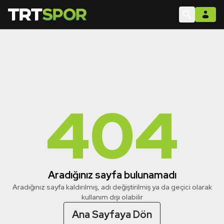
404
Aradığınız sayfa bulunamadı
Aradığınız sayfa kaldırılmış, adı değiştirilmiş ya da geçici olarak
kullanım dışı olabilir
Ana Sayfaya Dön