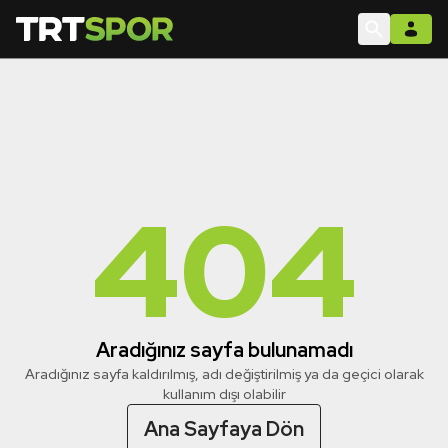
404
Aradığınız sayfa bulunamadı
Aradığınız sayfa kaldırılmış, adı değiştirilmiş ya da geçici olarak
kullanım dışı olabilir
Ana Sayfaya Dön