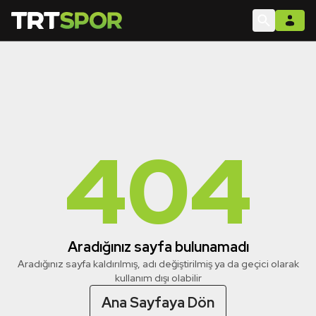
404
Aradığınız sayfa bulunamadı
Aradığınız sayfa kaldırılmış, adı değiştirilmiş ya da geçici olarak
kullanım dışı olabilir
Ana Sayfaya Dön