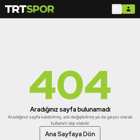
404
Aradığınız sayfa bulunamadı
Aradığınız sayfa kaldırılmış, adı değiştirilmiş ya da geçici olarak
kullanım dışı olabilir
Ana Sayfaya Dön