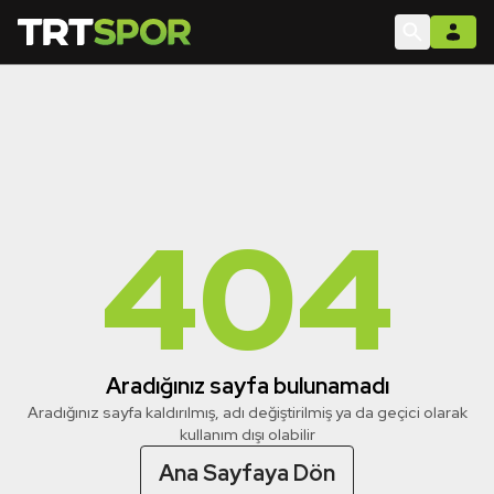
404
Aradığınız sayfa bulunamadı
Aradığınız sayfa kaldırılmış, adı değiştirilmiş ya da geçici olarak
kullanım dışı olabilir
Ana Sayfaya Dön