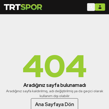
404
Aradığınız sayfa bulunamadı
Aradığınız sayfa kaldırılmış, adı değiştirilmiş ya da geçici olarak
kullanım dışı olabilir
Ana Sayfaya Dön