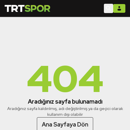
404
Aradığınız sayfa bulunamadı
Aradığınız sayfa kaldırılmış, adı değiştirilmiş ya da geçici olarak
kullanım dışı olabilir
Ana Sayfaya Dön