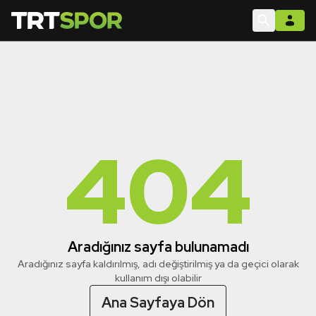
404
Aradığınız sayfa bulunamadı
Aradığınız sayfa kaldırılmış, adı değiştirilmiş ya da geçici olarak
kullanım dışı olabilir
Ana Sayfaya Dön