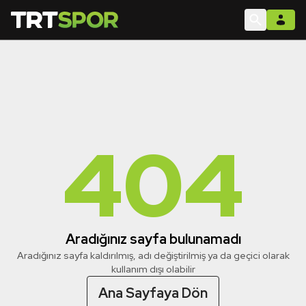
404
Aradığınız sayfa bulunamadı
Aradığınız sayfa kaldırılmış, adı değiştirilmiş ya da geçici olarak
kullanım dışı olabilir
Ana Sayfaya Dön