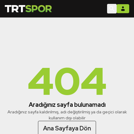
404
Aradığınız sayfa bulunamadı
Aradığınız sayfa kaldırılmış, adı değiştirilmiş ya da geçici olarak
kullanım dışı olabilir
Ana Sayfaya Dön