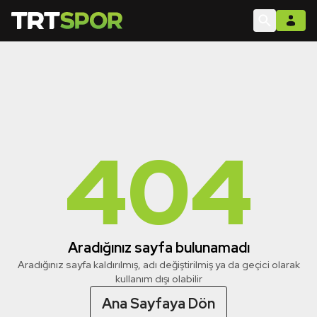
404
Aradığınız sayfa bulunamadı
Aradığınız sayfa kaldırılmış, adı değiştirilmiş ya da geçici olarak
kullanım dışı olabilir
Ana Sayfaya Dön