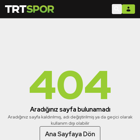
404
Aradığınız sayfa bulunamadı
Aradığınız sayfa kaldırılmış, adı değiştirilmiş ya da geçici olarak
kullanım dışı olabilir
Ana Sayfaya Dön