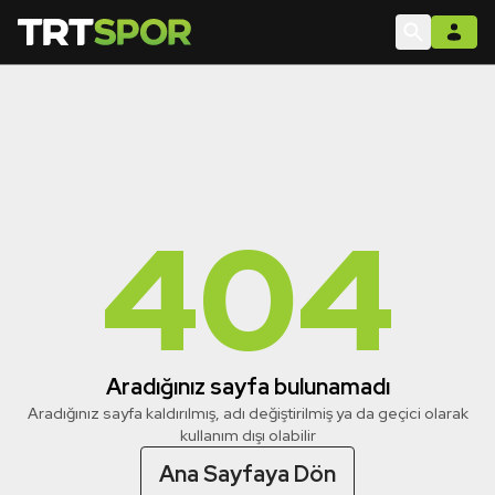
404
Aradığınız sayfa bulunamadı
Aradığınız sayfa kaldırılmış, adı değiştirilmiş ya da geçici olarak
kullanım dışı olabilir
Ana Sayfaya Dön