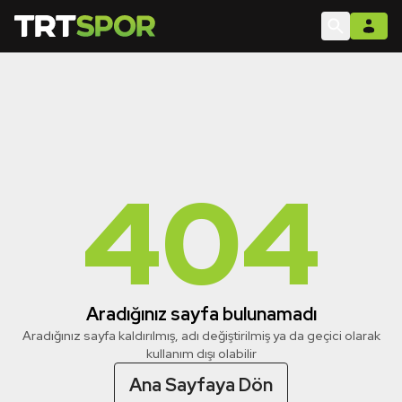
404
Aradığınız sayfa bulunamadı
Aradığınız sayfa kaldırılmış, adı değiştirilmiş ya da geçici olarak
kullanım dışı olabilir
Ana Sayfaya Dön